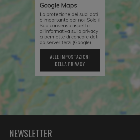
Google Maps
La protezione dei suoi dati
è importante per noi. Solo il
Suo consenso rispetto
all'informativa sulla privacy
ci permette di caricare dati
da server terzi (Google).
ALLE IMPOSTAZIONI
DELLA PRIVACY
NEWSLETTER