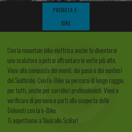
PRENOTA E-
DE
EN
BIKE
Con la mountain bike elettrica anche tu diventerai
uno scalatore a potrai affrontare le vette più alte.
Vieni alla conquista dei monti, dei passi e dei sentieri
del Sudtirolo. Con l’e-Bike su percorsi di lungo raggio,
per tutti, anche per corridori professionisti. Vieni a
verificare di persona e parti alla scoperta delle
Dolomiti con la e-Bike
Ti aspettiamo a Siusi allo Sciliar!