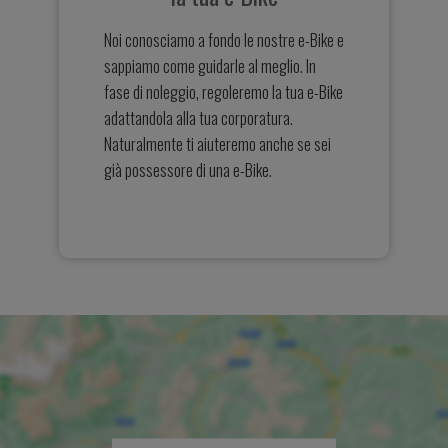
Noi conosciamo a fondo le nostre e-Bike e
sappiamo come guidarle al meglio. In
fase di noleggio, regoleremo la tua e-Bike
adattandola alla tua corporatura.
Naturalmente ti aiuteremo anche se sei
già possessore di una e-Bike.