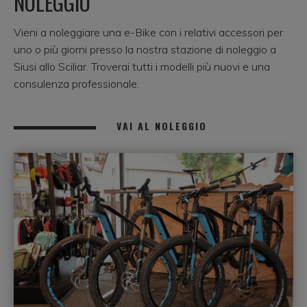
NOLEGGIO
Vieni a noleggiare una e-Bike con i relativi accessori per
uno o più giorni presso la nostra stazione di noleggio a
Siusi allo Sciliar. Troverai tutti i modelli più nuovi e una
consulenza professionale.
VAI AL NOLEGGIO