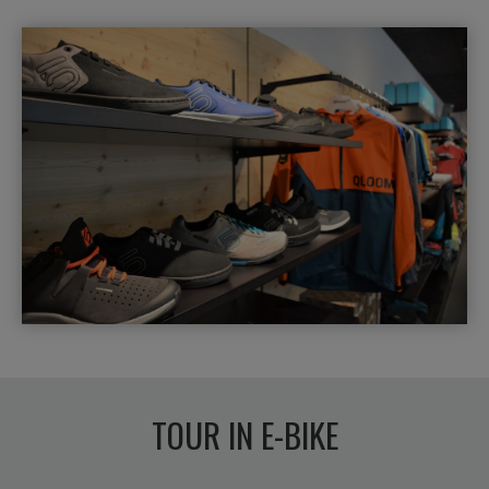
TOUR IN E-BIKE